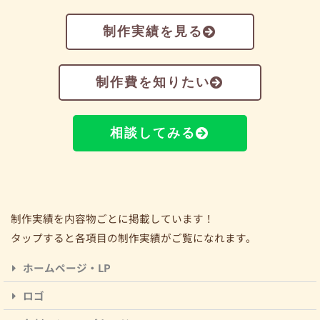
制作実績を見る
制作費を知りたい
相談してみる
制作実績を内容物ごとに掲載しています！
タップすると各項目の制作実績がご覧になれます。
ホームページ・LP
ロゴ