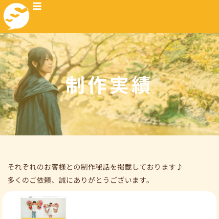
制作実績
それぞれのお客様との制作秘話を掲載しております♪
多くのご依頼、誠にありがとうございます。