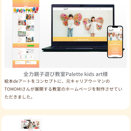
全力親子遊び教室Palette kids art様
絵本deアートをコンセプトに、元キャリアウーマンの
TOMOMIさんが展開する教室のホームページを制作させてい
ただきました。