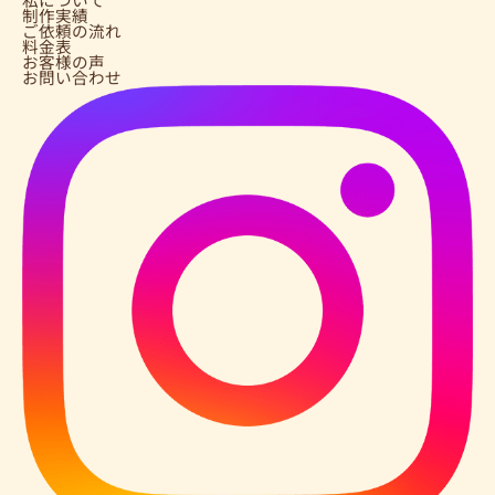
制作実績
ご依頼の流れ
料金表
お客様の声
お問い合わせ