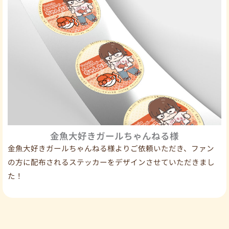
金魚大好きガールちゃんねる様
金魚大好きガールちゃんねる様よりご依頼いただき、ファン
の方に配布されるステッカーをデザインさせていただきまし
た！