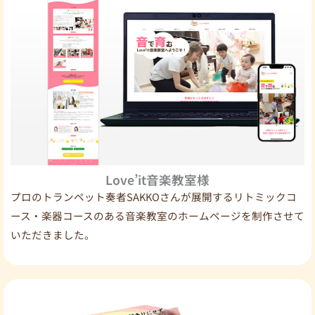
Love’it音楽教室様
プロのトランペット奏者SAKKOさんが展開するリトミックコ
ース・楽器コースのある音楽教室のホームページを制作させて
いただきました。