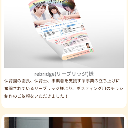
rebridge(リーブリッジ)様
保育園の園長、保育士、事業者を支援する事業の立ち上げに
奮闘されているリーブリッジ様より、ポスティング用のチラシ
制作のご依頼をいただきました！