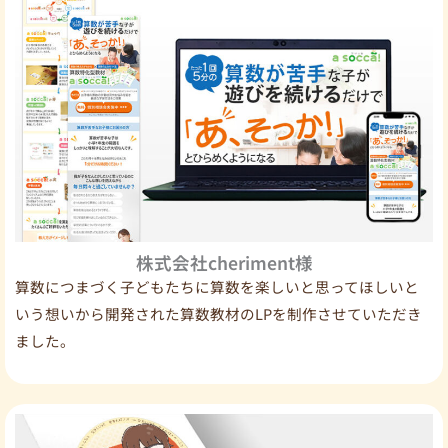
株式会社cheriment様
算数につまづく子どもたちに算数を楽しいと思ってほしいと
いう想いから開発された算数教材のLPを制作させていただき
ました。