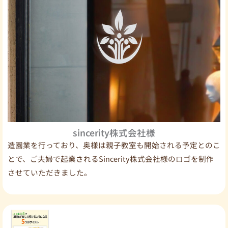
sincerity株式会社様
造園業を行っており、奥様は親子教室も開始される予定とのこ
とで、ご夫婦で起業されるSincerity株式会社様のロゴを制作
させていただきました。