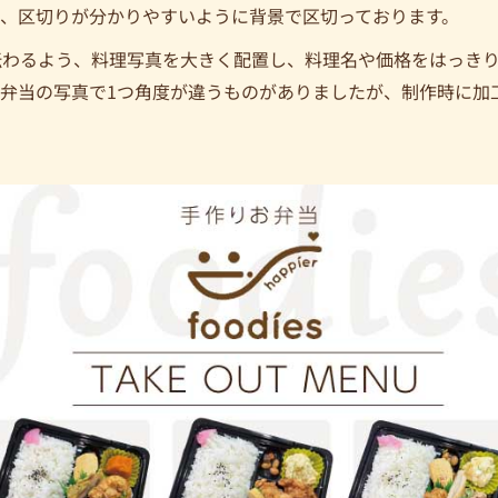
、区切りが分かりやすいように背景で区切っております。
伝わるよう、料理写真を大きく配置し、料理名や価格をはっき
弁当の写真で1つ角度が違うものがありましたが、制作時に加