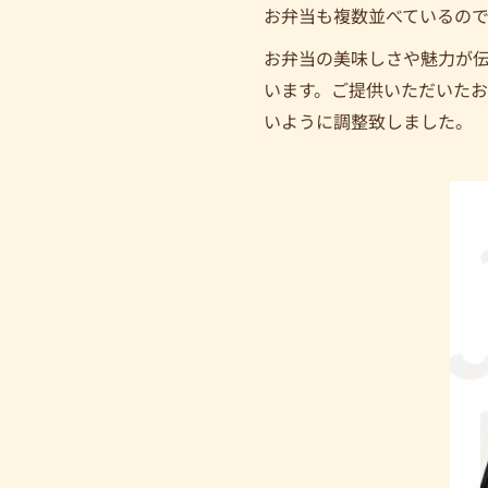
お弁当も複数並べているので
お弁当の美味しさや魅力が
います。ご提供いただいたお
いように調整致しました。