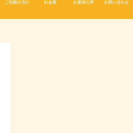
ご依頼の流れ
料金表
お客様の声
お問い合わせ