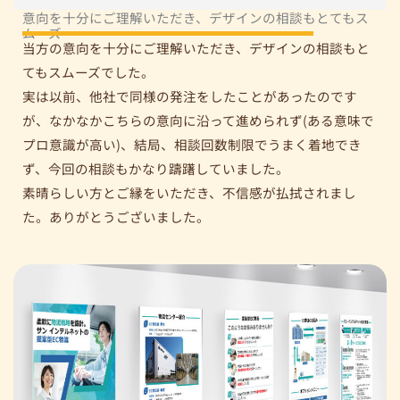
意向を十分にご理解いただき、デザインの相談もとてもス
ムーズ
当方の意向を十分にご理解いただき、デザインの相談もと
てもスムーズでした。
実は以前、他社で同様の発注をしたことがあったのです
が、なかなかこちらの意向に沿って進められず(ある意味で
プロ意識が高い)、結局、相談回数制限でうまく着地でき
ず、今回の相談もかなり躊躇していました。
素晴らしい方とご縁をいただき、不信感が払拭されまし
た。ありがとうございました。