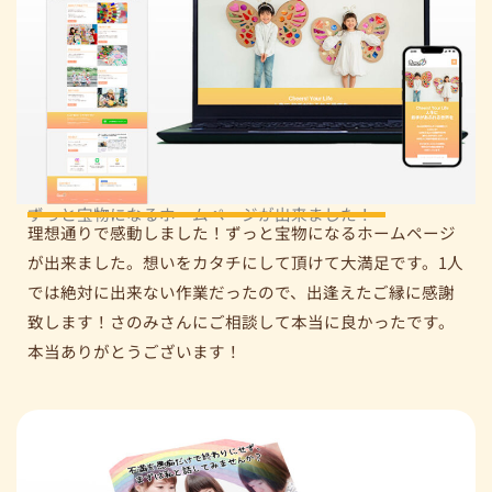
ずっと宝物になるホームページが出来ました！
理想通りで感動しました！ずっと宝物になるホームページ
が出来ました。想いをカタチにして頂けて大満足です。1人
では絶対に出来ない作業だったので、出逢えたご縁に感謝
致します！さのみさんにご相談して本当に良かったです。
本当ありがとうございます！