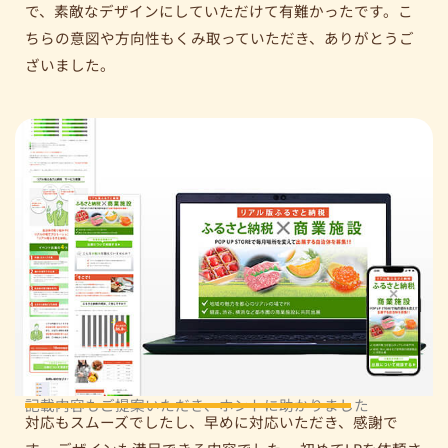
で、素敵なデザインにしていただけて有難かったです。こ
ちらの意図や方向性もくみ取っていただき、ありがとうご
ざいました。
記載内容もご提案いただき、ホントに助かりました
対応もスムーズでしたし、早めに対応いただき、感謝で