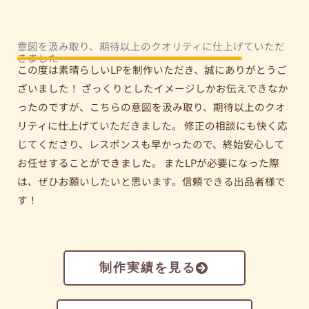
意図を汲み取り、期待以上のクオリティに仕上げていただ
きました
この度は素晴らしいLPを制作いただき、誠にありがとうご
ざいました！ ざっくりとしたイメージしかお伝えできなか
ったのですが、こちらの意図を汲み取り、期待以上のクオ
リティに仕上げていただきました。 修正の相談にも快く応
じてくださり、レスポンスも早かったので、終始安心して
お任せすることができました。 またLPが必要になった際
は、ぜひお願いしたいと思います。信頼できる出品者様で
す！
制作実績を見る