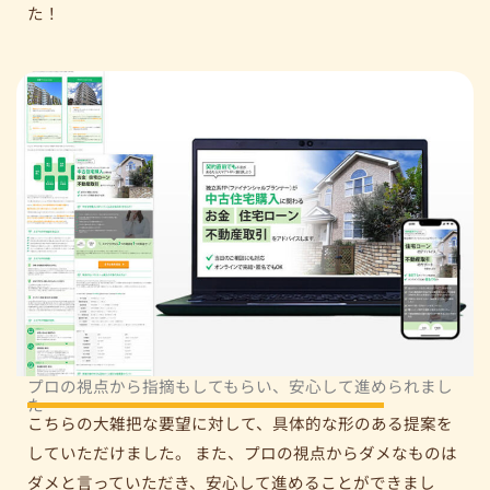
た！
プロの視点から指摘もしてもらい、安心して進められまし
た
こちらの大雑把な要望に対して、具体的な形のある提案を
していただけました。 また、プロの視点からダメなものは
ダメと言っていただき、安心して進めることができまし