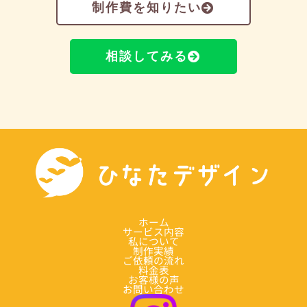
制作費を知りたい
相談してみる
ホーム
サービス内容
私について
制作実績
ご依頼の流れ
料金表
お客様の声
お問い合わせ