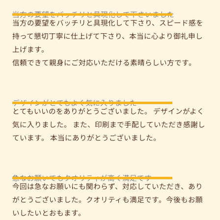
当方の要望をバッチリと具現化して下さいました
当方の要望をバッチリと具現化して下さり、スピード感を
持って懇切丁寧に仕上げて下さり、本当に心より御礼申し
上げます。
信頼できて親身にご対応いただける素晴らしい方です。
デザインがとてもよく気に入りました
とてもいいのをありがとうございました。 デザインがよく
気に入りました。 また、印刷まで手配していただき感謝し
ています。 本当にありがとうございました。
急なお願いでもクオリティが高く満足です
今回は急なお願いにも関わらず、対応していただき、あり
がとうございました。クオリティも満足です。今後もお願
いしたいとおもます。