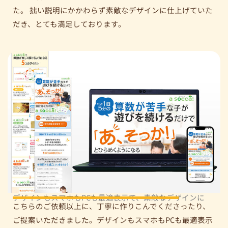
た。 拙い説明にかかわらず素敵なデザインに仕上げていた
だき、とても満足しております。
デザインもスマホもPCも最適表示で、素敵なデザインに
こちらのご依頼以上に、丁寧に作りこんでくださったり、
ご提案いただきました。デザインもスマホもPCも最適表示