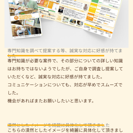
専門知識を調べて提案する等、誠実な対応に好感が持てま
した
専門知識が必要な案件で、その部分についての詳しい知識
はお持ちではないようでしたが、ご自身で調査し提案して
いただくなど、誠実な対応に好感が持てました。
コミュニケーションについても、対応が早めでスムーズで
した。
機会があればまたお願いしたいと思います。
漠然としたイメージを綺麗に具体化して頂きました
こちらの漠然としたイメージを綺麗に具体化して頂きまし