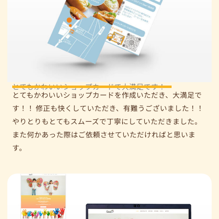
とてもかわいいショップカードで大満足です！
とてもかわいいショップカードを作成いただき、大満足で
す！！ 修正も快くしていただき、有難うございました！！
やりとりもとてもスムーズで丁寧にしていただきました。
また何かあった際はご依頼させていただければと思いま
す。