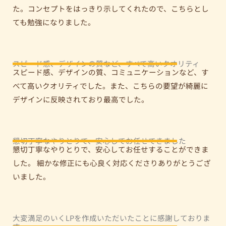
た。コンセプトをはっきり示してくれたので、こちらとし
ても勉強になりました。
スピード感、デザインの質など、すべて高いクオリティ
スピード感、デザインの質、コミュニケーションなど、す
べて高いクオリティでした。また、こちらの要望が綺麗に
デザインに反映されており最高でした。
懇切丁寧なやりとりで、安心してお任せできました
懇切丁寧なやりとりで、安心してお任せすることができま
した。 細かな修正にも心良く対応くださりありがとうござ
いました。
大変満足のいくLPを作成いただいたことに感謝しておりま