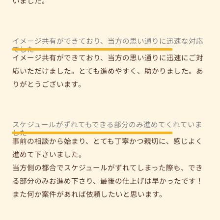
いました。
イメージ共有ができており、当方の思い通りに迅速な対応
でした
イメージ共有ができており、当方の思い通りに迅速にご対
応いただけました。とても進めやすく、助かりました。あ
りがとうございます。
スケジュールがずれてもできる部分のみ進めてくれていま
した
事前の相談から始まり、とても丁寧かつ親切に、感じよく
進めて下さいました。
当方側の都合でスケジュールがずれてしまった際も、でき
る部分のみお進め下さり、最後の仕上げは早かったです！
また何か案件があれば依頼したいと思います。