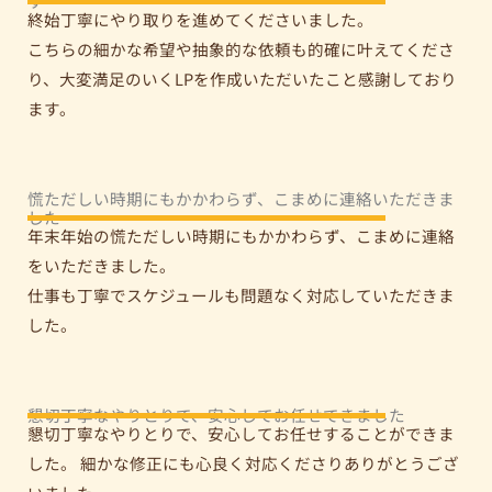
す
終始丁寧にやり取りを進めてくださいました。
こちらの細かな希望や抽象的な依頼も的確に叶えてくださ
り、大変満足のいくLPを作成いただいたこと感謝しており
ます。
慌ただしい時期にもかかわらず、こまめに連絡いただきま
した
年末年始の慌ただしい時期にもかかわらず、こまめに連絡
をいただきました。
仕事も丁寧でスケジュールも問題なく対応していただきま
した。
懇切丁寧なやりとりで、安心してお任せできました
懇切丁寧なやりとりで、安心してお任せすることができま
した。 細かな修正にも心良く対応くださりありがとうござ