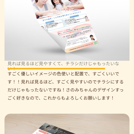
見れば見るほど見やすくて、チラシだけじゃもったいな
い！
すごく優しいイメージの色使いと配置で、すごくいいで
す！！見れば見るほど、すごく見やすいのでチラシにする
だけじゃもったないですね！さのみちゃんのデザインすっ
ごく好きなので、これからもよろしくお願いします！