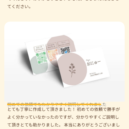
てください。
初めての依頼でもわかりやすく説明してくれました
とても丁寧に作成して頂きました！ 初めての依頼で勝手が
よく分かっていなかったのですが、分かりやすくご説明し
て頂きとても助かりました。 本当にありがとうございまし