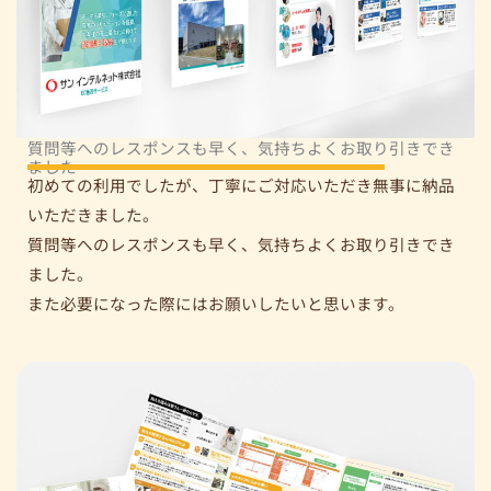
質問等へのレスポンスも早く、気持ちよくお取り引きでき
ました
初めての利用でしたが、丁寧にご対応いただき無事に納品
いただきました。
質問等へのレスポンスも早く、気持ちよくお取り引きでき
ました。
また必要になった際にはお願いしたいと思います。