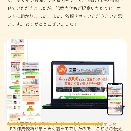
す。 デザインも満足できる内容でした。 初めてLPを依頼さ
せていただきましたが、記載内容もご提案いただりと、ホ
ントに助かりました。 また、依頼させていただきたいと思
います。 ありがとうございました！
とても丁寧なやり取りとサポートをしていただきました
LPの作成依頼がまったく初めてでしたので、 こちらの伝え