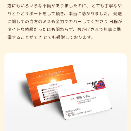
方にもいろいろな不備がありましたのに、 とても丁寧なや
りとりとサポートをして頂き、本当に助かりました。 発送
に関しての当方のミスも全力でカバーしてくださり 日程が
タイトな依頼だったにも関わらず、おかげさまで無事に準
備することができ とても感謝しております。