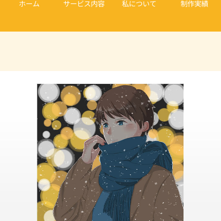
ホーム
サービス内容
私について
制作実績