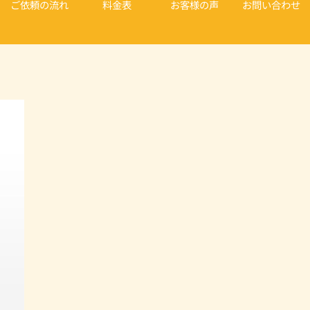
ご依頼の流れ
料金表
お客様の声
お問い合わせ