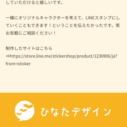
していただけると嬉しいです。
一緒にオリジナルキャラクターを考えて、LINEスタンプにし
ていくこともできます！ということを伝えたかったです。笑
お気軽にご相談ください！
制作したサイトはこちら
⇒https://store.line.me/stickershop/product/1236906/ja?
from=sticker