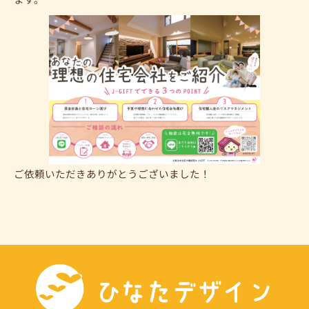
ご依頼いただきありがとうございました！