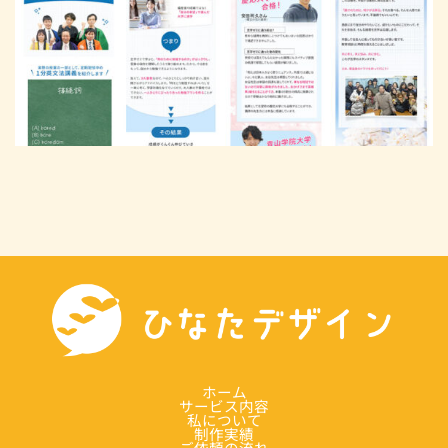
ホーム
サービス内容
私について
制作実績
ご依頼の流れ