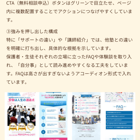
CTA（無料相談申込）ボタンはグリーンで目立たせ、ページ
内に複数配置することでアクションにつなげやすくしていま
す。
③強みを押し出した構成
特に「サポートの違い」や「講師紹介」では、他塾との違い
を明確に打ち出し、具体的な根拠を示しています。
保護者・生徒それぞれの立場に立ったFAQや体験談を取り入
れ、「自分事」として読み進めやすくなる工夫をしていま
す。FAQは高さが出すぎないようアコーディオン形式で入れ
ています。