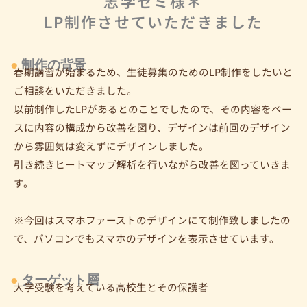
志学ゼミ様＊
LP制作させていただきました
●
制作の背景
春期講習が始まるため、生徒募集のためのLP制作をしたいと
ご相談をいただきました。
以前制作したLPがあるとのことでしたので、その内容をベー
スに内容の構成から改善を図り、デザインは前回のデザイン
から雰囲気は変えずにデザインしました。
引き続きヒートマップ解析を行いながら改善を図っていきま
す。
※今回はスマホファーストのデザインにて制作致しましたの
で、パソコンでもスマホのデザインを表示させています。
●
ターゲット層
大学受験を考えている高校生とその保護者