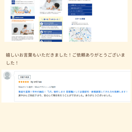
嬉しいお言葉もいただきました！ご依頼ありがとうございま
した！