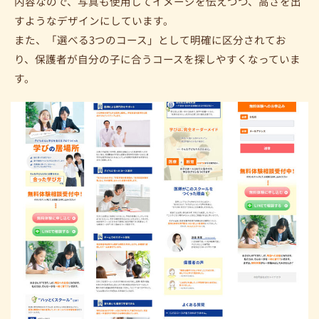
内容なので、写真も使用してイメージを伝えつつ、高さを出
すようなデザインにしています。
また、「選べる3つのコース」として明確に区分されてお
り、保護者が自分の子に合うコースを探しやすくなっていま
す。