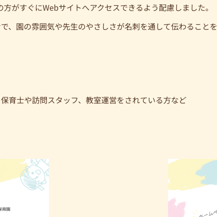
の方がすぐにWebサイトへアクセスできるよう配慮しました。
ンで、園の雰囲気や先生のやさしさが名刺を通して伝わることを
る保育士や訪問スタッフ、教室運営をされている方など