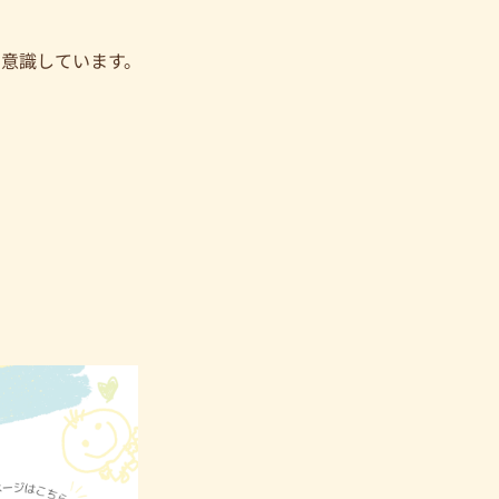
意識しています。