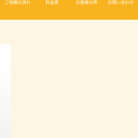
ご依頼の流れ
料金表
お客様の声
お問い合わせ