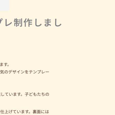
プレ制作しまし
ます。
囲気のデザインをテンプレー
現しています。子どもたちの
仕上げています。裏面には